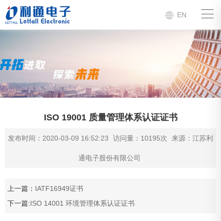
EN
ISO 19001 质量管理体系认证证书
发布时间：2020-03-09 16:52:23
访问量：10195次
来源：江苏利
通电子股份有限公司
上一篇：
IATF16949证书
下一篇:
ISO 14001 环境管理体系认证证书