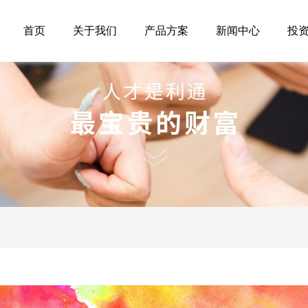
首页
关于我们
产品方案
新闻中心
投