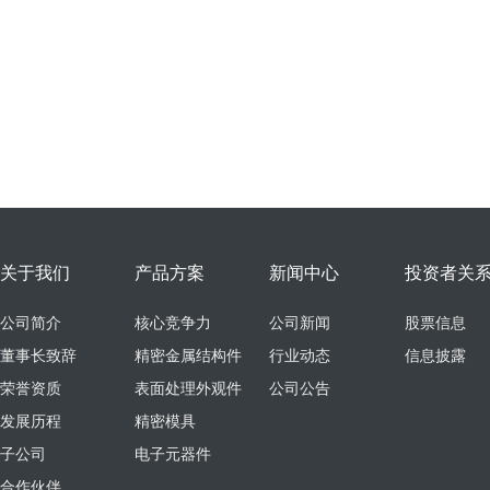
关于我们
产品方案
新闻中心
投资者关
公司简介
核心竞争力
公司新闻
股票信息
董事长致辞
精密金属结构件
行业动态
信息披露
荣誉资质
表面处理外观件
公司公告
发展历程
精密模具
子公司
电子元器件
合作伙伴