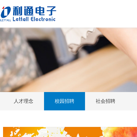
人才理念
校园招聘
社会招聘