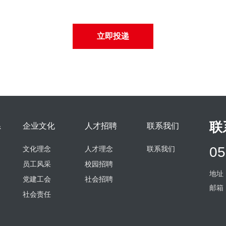
立即投递
联
系
企业文化
人才招聘
联系我们
05
文化理念
人才理念
联系我们
员工风采
校园招聘
地址
党建工会
社会招聘
邮箱：a
社会责任