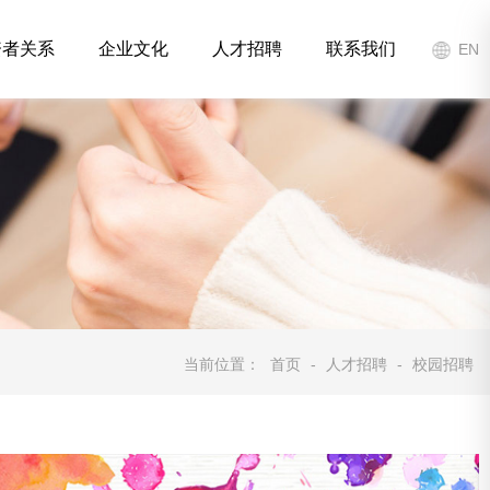
资者关系
企业文化
人才招聘
联系我们
EN
当前位置：
首页
-
人才招聘
-
校园招聘