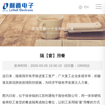
EN
隔【窗】用餐
发布时间：2020-03-05 15:00:10
访问量：19938次
连日来，随着我市有序推进复工复产，广大复工企业多措并举，积极
落实新冠肺炎疫情防控措施，为经济平稳有序发展注入力量。
图为日前，位于徐舍镇的江苏利通电子股份有限公司，用一张张硬纸
板将职工食堂的餐桌隔离成独立餐位，让职工采用隔“窗”用餐的方式