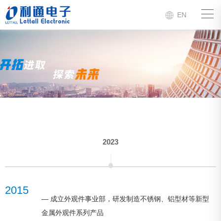
EN
2023
2015
— 成立外观件事业部，研发制造不锈钢、铝型材等新型
金属外观件系列产品